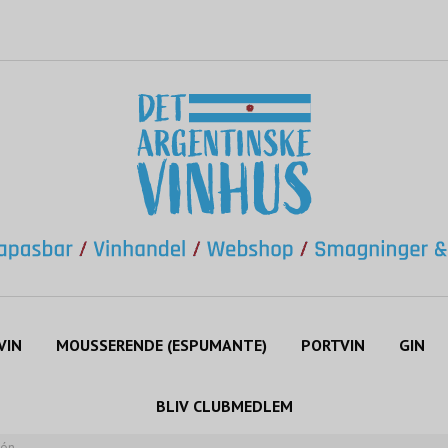
VIN
MOUSSERENDE (ESPUMANTE)
PORTVIN
GIN
BLIV CLUBMEDLEM
lón