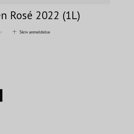
n Rosé 2022 (1L)
er
Skriv anmeldelse