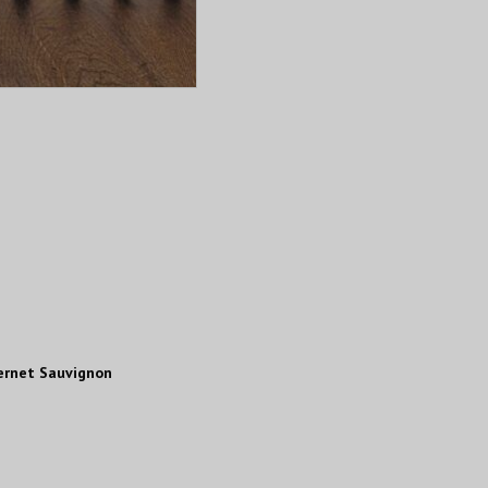
ernet Sauvignon