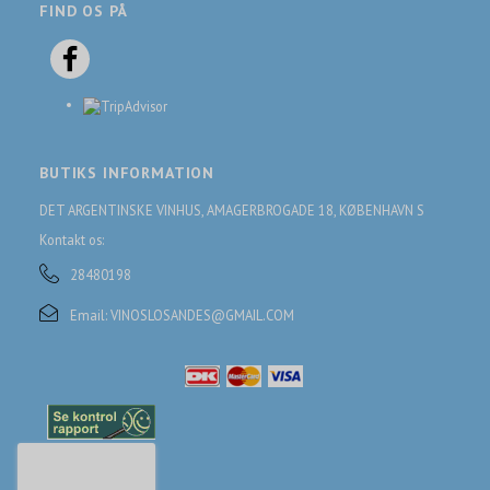
FIND OS PÅ
BUTIKS INFORMATION
DET ARGENTINSKE VINHUS, AMAGERBROGADE 18, KØBENHAVN S
Kontakt os:
28480198
Email:
VINOSLOSANDES@GMAIL.COM