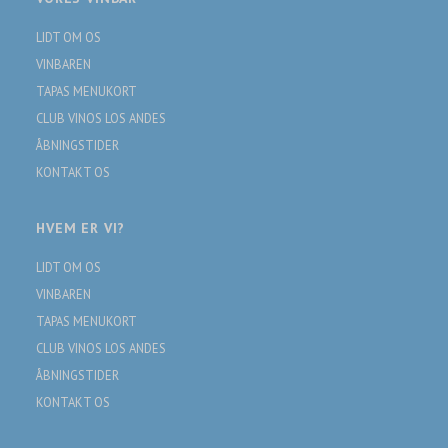
LIDT OM OS
VINBAREN
TAPAS MENUKORT
CLUB VINOS LOS ANDES
ÅBNINGSTIDER
KONTAKT OS
HVEM ER VI?
LIDT OM OS
VINBAREN
TAPAS MENUKORT
CLUB VINOS LOS ANDES
ÅBNINGSTIDER
KONTAKT OS