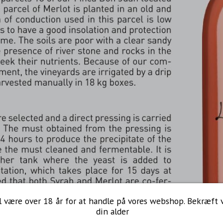
l være over 18 år for at handle på vores webshop. Bekræft 
din alder