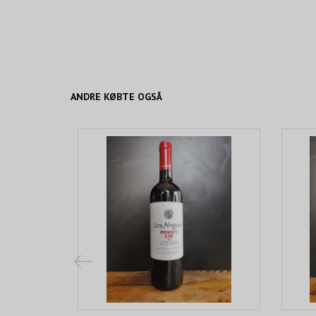
ANDRE KØBTE OGSÅ