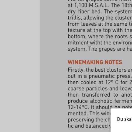
Du ska