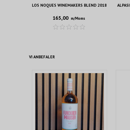
LOS NOQUES WINEMAKERS BLEND 2018
ALPAS
165,00
m/Moms
VI ANBEFALER