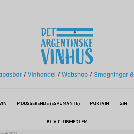
VIN
MOUSSERENDE (ESPUMANTE)
PORTVIN
GIN
BLIV CLUBMEDLEM
Syrah 2022