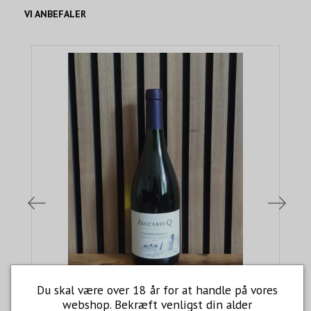
VI ANBEFALER
Du skal være over 18 år for at handle på vores
webshop. Bekræft venligst din alder