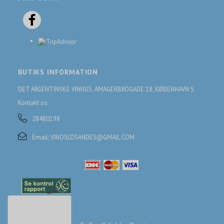
BUTIKS INFORMATION
DET ARGENTINSKE VINHUS, AMAGERBROGADE 18, KØBENHAVN S
Kontakt os:
28480198
Email:
VINOSLOSANDES@GMAIL.COM