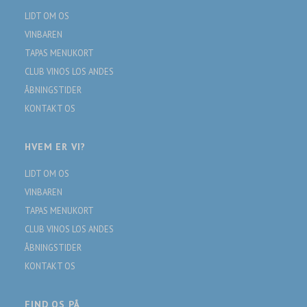
LIDT OM OS
VINBAREN
TAPAS MENUKORT
CLUB VINOS LOS ANDES
ÅBNINGSTIDER
KONTAKT OS
HVEM ER VI?
LIDT OM OS
VINBAREN
TAPAS MENUKORT
CLUB VINOS LOS ANDES
ÅBNINGSTIDER
KONTAKT OS
FIND OS PÅ