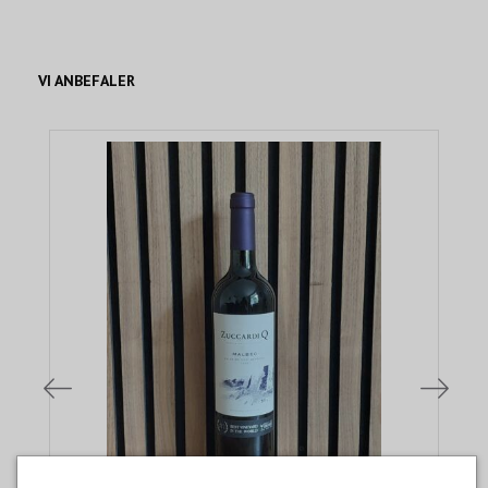
VI ANBEFALER