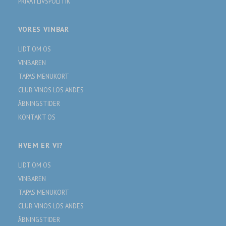
PRIVATLIVSPOLITIK
VORES VINBAR
LIDT OM OS
VINBAREN
TAPAS MENUKORT
CLUB VINOS LOS ANDES
ÅBNINGSTIDER
KONTAKT OS
HVEM ER VI?
LIDT OM OS
VINBAREN
TAPAS MENUKORT
CLUB VINOS LOS ANDES
ÅBNINGSTIDER