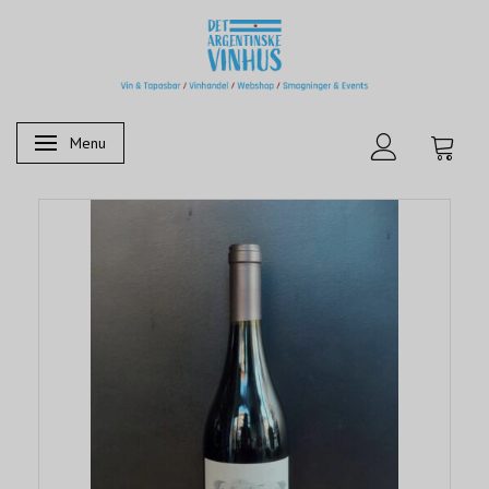
Menu
Skifte navigation