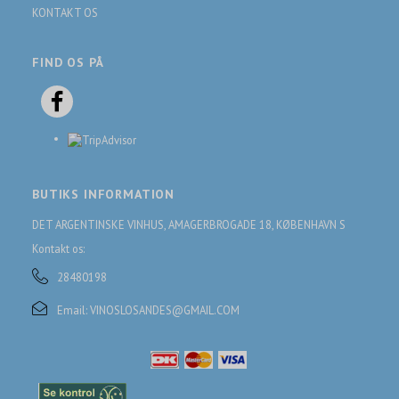
KONTAKT OS
FIND OS PÅ
BUTIKS INFORMATION
DET ARGENTINSKE VINHUS, AMAGERBROGADE 18, KØBENHAVN S
Kontakt os:
28480198
Email:
VINOSLOSANDES@GMAIL.COM