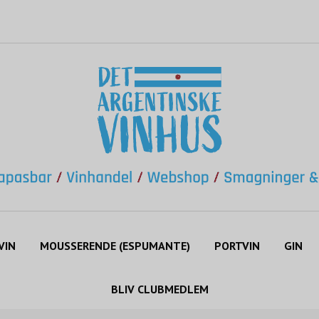
VIN
MOUSSERENDE (ESPUMANTE)
PORTVIN
GIN
BLIV CLUBMEDLEM