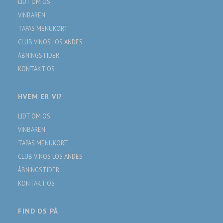
LIDT OM OS
VINBAREN
TAPAS MENUKORT
CLUB VINOS LOS ANDES
ÅBNINGSTIDER
KONTAKT OS
HVEM ER VI?
LIDT OM OS
VINBAREN
TAPAS MENUKORT
CLUB VINOS LOS ANDES
ÅBNINGSTIDER
KONTAKT OS
FIND OS PÅ