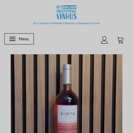
Menu
Skifte navigation