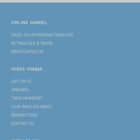
ONLINE HANDEL
SALGS- OG LEVERINGSBETINGELSER
BETINGELSER & VILKÅR
PRIVATLIVSPOLITIK
VORES VINBAR
LIDT OM OS
VINBAREN
TAPAS MENUKORT
CLUB VINOS LOS ANDES
ÅBNINGSTIDER
KONTAKT OS