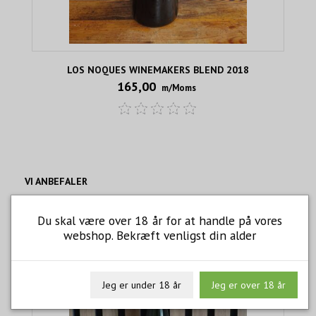
LOS NOQUES WINEMAKERS BLEND 2018
165,00
m/Moms
VI ANBEFALER
Du skal være over 18 år for at handle på vores
webshop. Bekræft venligst din alder
Jeg er under 18 år
Jeg er over 18 år