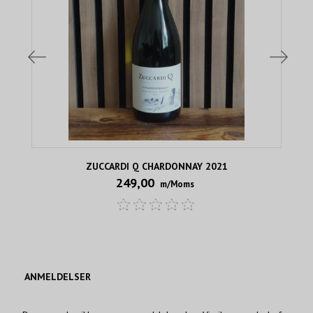
ZUCCARDI Q CHARDONNAY 2021
249,00
m/Moms
ANMELDELSER