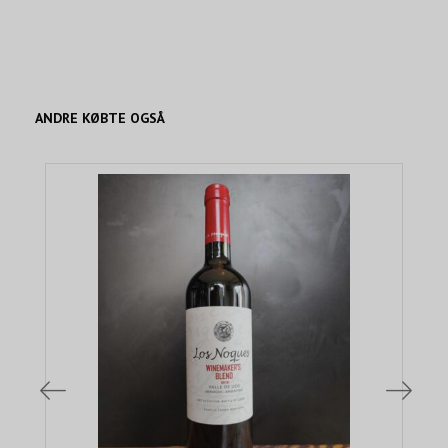
ANDRE KØBTE OGSÅ