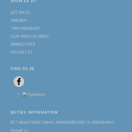
HVEM ER VI?
LIDT OM OS
VINBAREN
TAPAS MENUKORT
CLUB VINOS LOS ANDES
ÅBNINGSTIDER
KONTAKT OS
FIND OS PÅ
BUTIKS INFORMATION
DET ARGENTINSKE VINHUS, AMAGERBROGADE 18, KØBENHAVN S
Kontakt os: