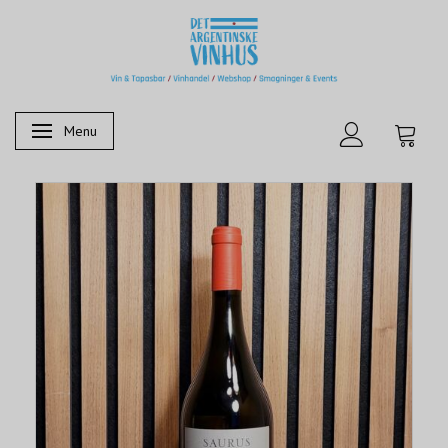
Menu
Skifte navigation